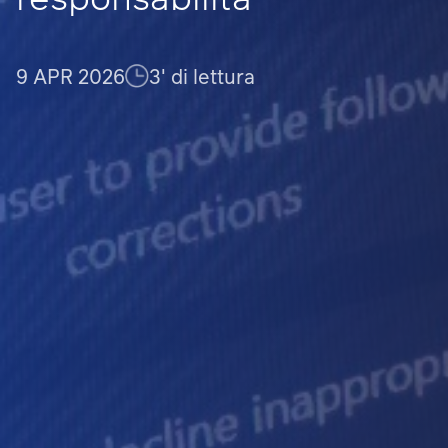
9 APR 2026
3' di lettura