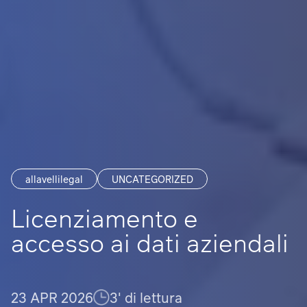
allavellilegal
UNCATEGORIZED
Licenziamento e
accesso ai dati aziendali
23 APR 2026
3' di lettura